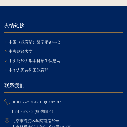
友情链接
○
中国（教育部）留学服务中心
○
中央财经大学
○
中央财经大学本科招生信息网
○
中华人民共和国教育部
联系我们
(010)62289264 (010)62289265
18510379302 (微信同号)
北京市海淀区学院南路39号