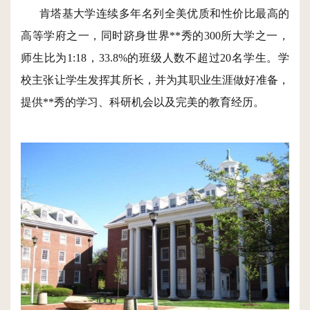
肯塔基大学连续多年名列全美优质和性价比最高的
高等学府之一，同时跻身世界**秀的300所大学之一，
师生比为1:18，33.8%的班级人数不超过20名学生。学
校主张让学生发挥其所长，并为其职业生涯做好准备，
提供**秀的学习、科研机会以及完美的教育经历。