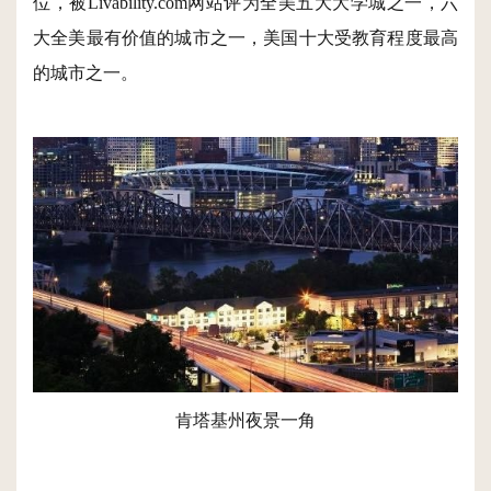
位，被Livability.com网站评为全美五大大学城之一，六
大全美最有价值的城市之一，美国十大受教育程度最高
的城市之一。
肯塔基州夜景一角