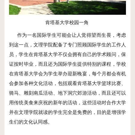
肯塔基大学校园一角
作为一名国际学生可能会让人觉得望而生畏，考虑
到这一点，文理学院配备了专门照顾国际学生的工作人
员，学生在肯塔基大学不仅会拥有自己的学术顾问，保
证按时毕业，而且还为国际学生提供特别的课程，学校
在肯塔基大学会为学生举办迎新晚宴，每个月都会有机
会参加各种文化活动，包括观看肯塔基大学篮球比赛、
骑马、雕刻南瓜活动、地下洞穴郊游活动，而且还可以
用传统美食来庆祝的新年的活动，这些活动对合作大学
并在文理学院就读的学生完全是免费的，目的是增强学
生们的文化认同感。