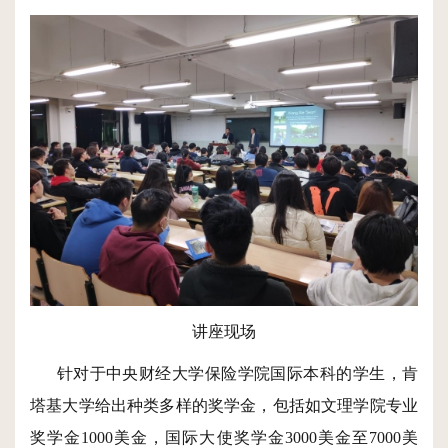
讲座现场
针对于中央财经大学保险学院国际本科的学生，肯
塔基大学给出种类多样的奖学金，包括如文理学院专业
奖学金1000美金，国际大使奖学金3000美金至7000美