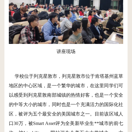
讲座现场
学校位于列克星敦市，列克星敦市位于肯塔基州蓝草
地区的中心区域，是一个繁华的城市，在这里同学们可
以感受到列克星敦南部城镇的热情好客，也是一个安全
的中等大小的城市，同时也是一个充满活力的国际化社
区，被评为五个最安全的美国城市之一。目前该区域人
口30万，被Smart Asset评为全美新毕业生**城市的前七