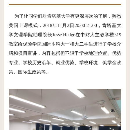
为了让同学们对肯塔基大学有更深层次的了解，熟悉
美国上课模式，2018年11月2日20:00-21:00，肯塔基大
学文理学院助理院长Jesse Hedge在中财大主教学楼319
教室给保险学院国际本科大一和大二学生进行了学校介
绍和项目宣讲，内容包括但不限于学校地理位置、优势
专业、学校历史沿革、就业优势、学校环境、奖学金政
策、国际生政策等。