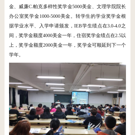
金、威廉C.帕克多样性奖学金5000美金、文理学院院长
办公室奖学金1000-5000美金。转学生的学业奖学金根
据学业水平、入学申请颁发，IEB学生绩点在3.0-4.0之
间，奖学金额度4000美金一年，住宿奖学金绩点在2.5以
上，奖学金额度2000美金一年，奖学金可顺延到下一个
学年。