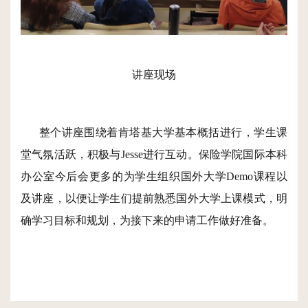
讲座现场
整个讲座围绕着肯塔基大学基本概括进行，学生课
堂气氛活跃，积极与Jesse进行互动。保险学院国际本科
办公室今后会更多的为学生组织国外大学Demo课程以
及讲座，以便让学生们提前熟悉国外大学上课模式，明
确学习目标和规划，为接下来的申请工作做好准备。