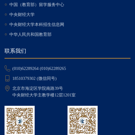
○
中国（教育部）留学服务中心
○
中央财经大学
○
中央财经大学本科招生信息网
○
中华人民共和国教育部
联系我们
(010)62289264 (010)62289265
18510379302 (微信同号)
北京市海淀区学院南路39号
中央财经大学主教学楼12层1201室