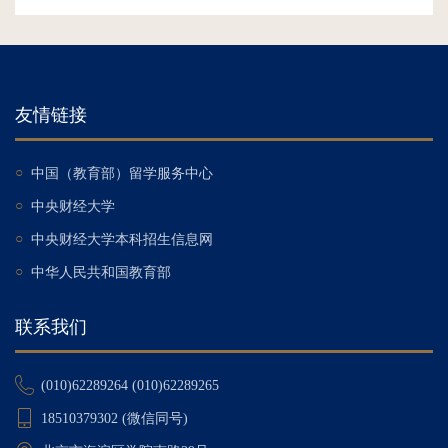
友情链接
○
中国（教育部）留学服务中心
○
中央财经大学
○
中央财经大学本科招生信息网
○
中华人民共和国教育部
联系我们
(010)62289264 (010)62289265
18510379302 (微信同号)