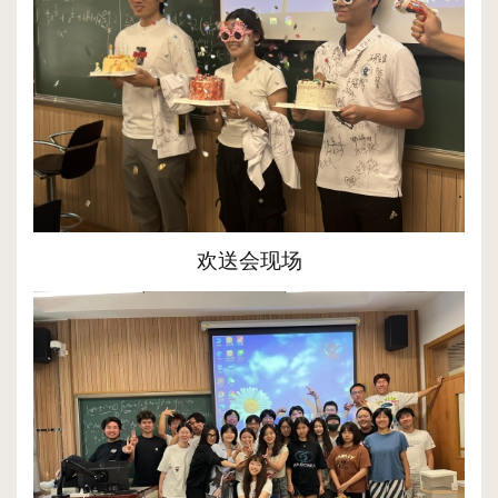
欢送会现场