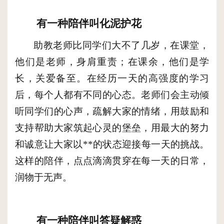
有一种陪伴叫化泥护花
助教老师比同学们大不了几岁，在课堂，
他们是老师，身肩重责；在课余，他们是学
长，关爱备至。在经历一天的高强度的学习
后，每个人都有不同的心态。老师们会主动倾
听同学们的心声，疏解大家的情绪，用鼓励和
支持帮助大家筑起心灵的堡垒，用最大的努力
和诚意让大家以**的状态迎接每一天的挑战。
这样的陪伴，点点滴滴贯穿在每一天的日常，
润物于无声。
有一种陪伴叫答疑解惑