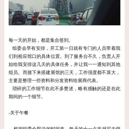
每一天的开始，都是集合签到。
组委会早有安排，开工第一日就有专门的人员带着我
们到相应馆口的具体位置。到了服务台不久，负责人开
始给我安排这几天的具体任务，并让我一一通知到其他
组员。而接下来搭建展馆的三天，工作强度都不算大，
主要是整理一些资料和分发资料给展商代表。
琐碎的工作细节在此不多赘述，略有感触的还是在此
期间的一个细节。
-关于午餐
根据组委会那边的时间表，每天的十一点半就可去领