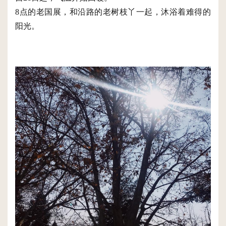
8点的老国展，和沿路的老树枝丫一起，沐浴着难得的
阳光。