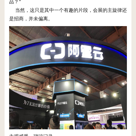
品？”
当然，这只是其中一个有趣的片段，会展的主旋律还
是招商，并未偏离。