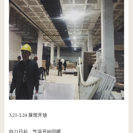
3.21-3.24 展馆开放
自21日起，气温开始回暖。