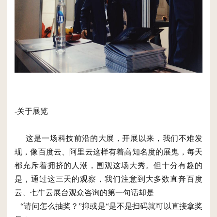
-关于展览
这是一场科技前沿的大展，开展以来，我们不难发
现，像百度云、阿里云这样有着高知名度的展鬼，每天
都充斥着拥挤的人潮，围观这场大秀。但十分有趣的
是，通过这三天的观察，我们注意到大多数直奔百度
云、七牛云展台观众咨询的第一句话却是
“请问怎么抽奖？”抑或是“是不是扫码就可以直接拿奖