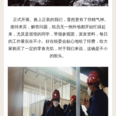
正式开展。换上正装的我们，显然更有了些精气神。
接待来宾，解答问题，组员无一例外地都开始忙碌起
来，尤其是巡馆的同学，带领参观团，派发资料，每日
的工作量实在不小。好在组委会贴心地给了经费，给大
家购买了一定的零食充饥，对于我们来说，这确是不小
的盼头。