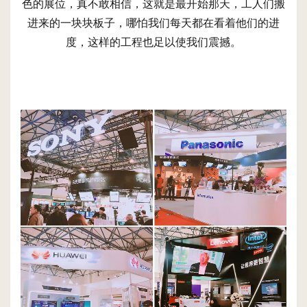
色的展位，真不敢相信，这就是最开始那天，工人们搬
进来的一块块板子，哪怕我们每天都在看着他们的进
度，这样的工程也足以使我们震撼。