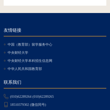
友情链接
○
中国（教育部）留学服务中心
○
中央财经大学
○
中央财经大学本科招生信息网
○
中华人民共和国教育部
联系我们
(010)62289264 (010)62289265
18510379302 (微信同号)