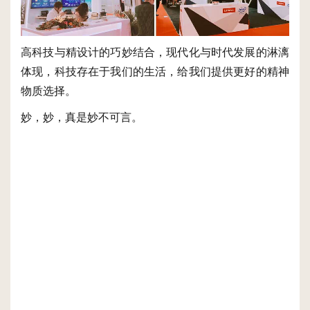
高科技与精设计的巧妙结合，现代化与时代发展的淋漓
体现，科技存在于我们的生活，给我们提供更好的精神
物质选择。
妙，妙，真是妙不可言。