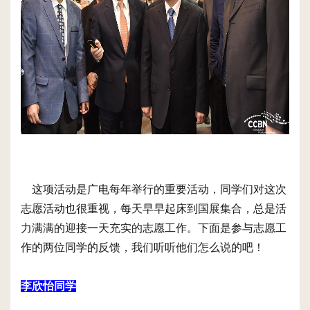
这项活动是广电每年举行的重要活动，同学们对这次
志愿活动也很重视，每天早早起床到国展集合，总是活
力满满的迎接一天充实的志愿工作。下面是参与志愿工
作的两位同学的反馈，我们听听他们怎么说的吧！
李欣怡同学