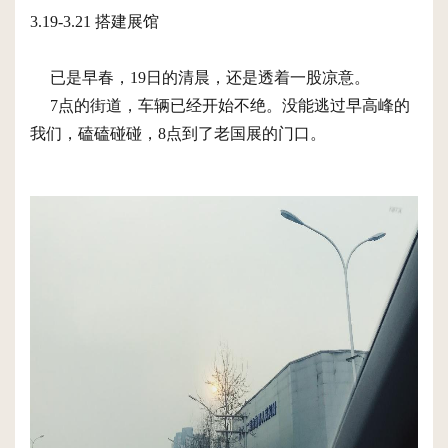
3.19-3.21 搭建展馆
已是早春，19日的清晨，还是透着一股凉意。
7点的街道，车辆已经开始不绝。没能逃过早高峰的
我们，磕磕碰碰，8点到了老国展的门口。