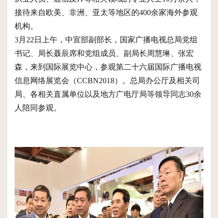
接待来自欧美、非洲、亚太等地区的400余家海外参观
机构。
3月22日上午，中宣部副部长，国家广播电视总局党组
书记、局长聂辰席和党组成员、副局长周慧琳、张宏
森，来到国际展览中心，参观第二十六届国际广播电视
信息网络展览会（CCBN2018）。总局办公厅及相关司
局、各相关直属单位以及地方广电厅局等领导同志30余
人陪同参观。