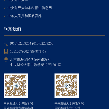
○
中央财经大学本科招生信息网
○
中华人民共和国教育部
联系我们
(010)62289264 (010)62289265
18510379302 (微信同号)
北京市海淀区学院南路39号
中央财经大学主教学楼12层1201室
中央财经大学保险学院
中央财经大学保险学院
国际本科官方微信咨询
国际本科官方公众号