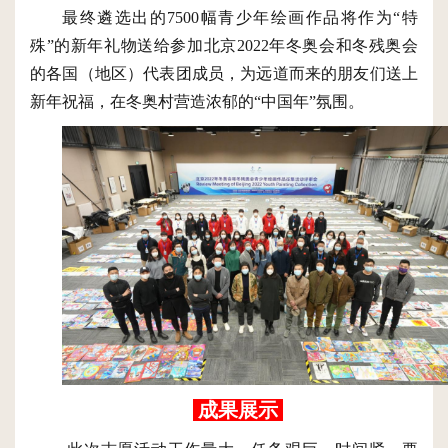
最终遴选出的
7500幅青少年绘画作品将作为“特
殊”的新年礼物送给参加北京2022年冬奥会和冬残奥会
的各国（地区）代表团成员，为远道而来的朋友们送上
新年祝福，在冬奥村营造浓郁的“中国年”氛围。
成果展示