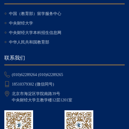
○
中国（教育部）留学服务中心
○
中央财经大学
○
中央财经大学本科招生信息网
○
中华人民共和国教育部
联系我们
(010)62289264 (010)62289265
18510379302 (微信同号)
北京市海淀区学院南路39号
中央财经大学主教学楼12层1201室