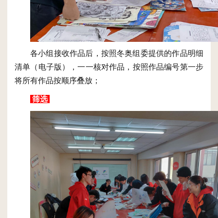
各小组接收作品后，按照冬奥组委提供的作品明细
清单（电子版），一一核对作品，按照作品编号第一步
将所有作品按顺序叠放；
筛选