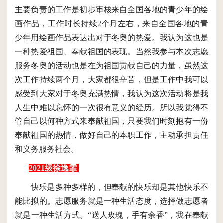
主要负责的工作是初步审核来自全国各地的青少年的绘
画作品，工作时长持续
2个月左右，来自全国各地的青
少年用绘画作品表达出对于冬奥的热爱。我认为这也是
一种热爱祖国、奉献祖国的表现。当然我参与本次志愿
服务冬奥的活动也是在为祖国贡献自己的力量，虽然这
次工作持续两个月，大家都很辛苦，但是工作中我可以
感受到大家对于冬奥充满热情，我认为这次活动将是我
人生中难以忘怀的一次很有意义的经历。所以我觉得不
管自己以何种方式来奉献祖国，只要我们时刻抱有一份
奉献祖国的热情，做好自己的本职工作，主动承担责任
和义务服务社会。
2021级徐逸霏
快乐是多种多样的，但奉献的快乐却是其他快乐不
能比拟的。志愿服务就是一种生活态度，选择做志愿者
就是一种生活方式。
“送人玫瑰，手有余香”，我在奉献