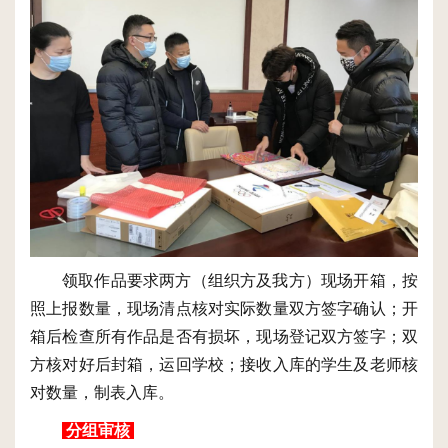
领取作品要求两方（组织方及我方）现场开箱，按
照上报数量，现场清点核对实际数量双方签字确认；开
箱后检查所有作品是否有损坏，现场登记双方签字；双
方核对好后封箱，运回学校；接收入库的学生及老师核
对数量，制表入库。
分组审核