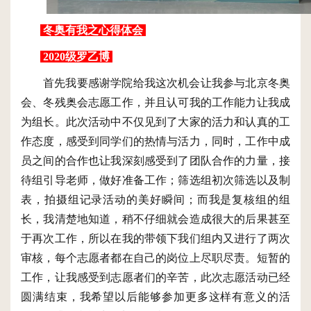
冬奥有我之心得体会
2020级罗乙博
首先我要感谢学院给我这次机会让我参与北京冬奥
会、冬残奥会志愿工作，并且认可我的工作能力让我成
为组长。此次活动中不仅见到了大家的活力和认真的工
作态度，感受到同学们的热情与活力，同时，工作中成
员之间的合作也让我深刻感受到了团队合作的力量，接
待组引导老师，做好准备工作；筛选组初次筛选以及制
表，拍摄组记录活动的美好瞬间；而我是复核组的组
长，我清楚地知道，稍不仔细就会造成很大的后果甚至
于再次工作，所以在我的带领下我们组内又进行了两次
审核，每个志愿者都在自己的岗位上尽职尽责。短暂的
工作，让我感受到志愿者们的辛苦，此次志愿活动已经
圆满结束，我希望以后能够参加更多这样有意义的活