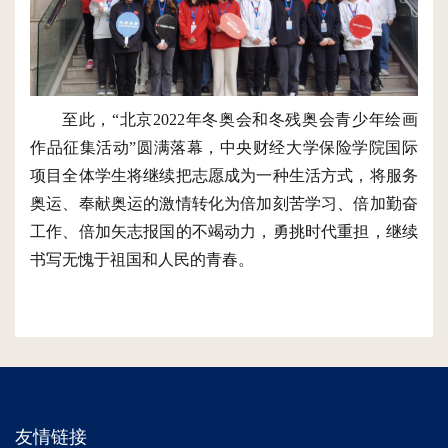
至此，
“北京2022年冬奥会和冬残奥会青少年绘画
作品征集活动”圆满落幕，中央财经大学保险学院国际
项目全体学生将继续把志愿成为一种生活方式，将服务
奥运、奉献奥运的激情转化为倍加刻苦学习、倍加勤奋
工作、倍加矢志报国的不竭动力，勇挑时代重担，继续
书写无愧于祖国和人民的青春。
友情链接