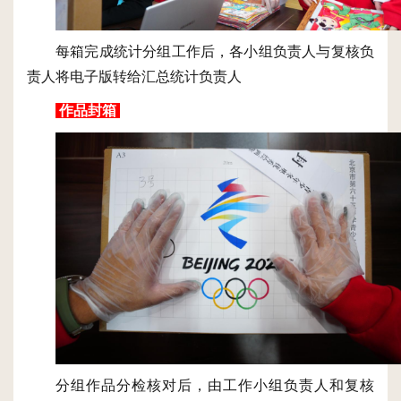
每箱完成统计分组工作后，各小组负责人与复核负
责人将电子版转给汇总统计负责人
作品封箱
分组作品分检核对后，由工作小组负责人和复核