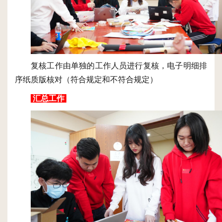
复核工作由单独的工作人员进行复核，电子明细排
序纸质版核对（符合规定和不符合规定）
汇总工作