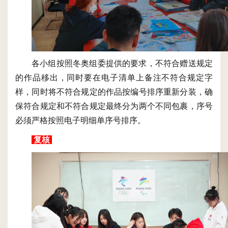
各小组按照冬奥组委提供的要求，不符合赠送规定
的作品移出，同时要在电子清单上备注不符合规定字
样，同时将不符合规定的作品按编号排序重新分装，确
保符合规定和不符合规定最终分为两个不同包裹，序号
必须严格按照电子明细单序号排序。
复核