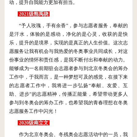
动，提升自我能力更加有担当。
2021级熊禹骁
“予人玫瑰，手有余香”，参与志愿者服务，奉献的
是汗水，体验的是感动，净化的是心灵，收获的是快
乐，提升的是境界，实现的是真正的人生价值。这次志
愿服务让我有机会与我热爱的冬奥事业共同成长，对这
份事业的情怀和责任感，是我不断付出和奉献的动力。
能够成为一名前期驻会志愿者参与到北京冬奥会的筹办
工作中，于我而言，是一种梦想可及的感觉，在接下来
的志愿者工作中，我将进一步弘扬“奉献、友爱、互
助、进步”的志愿精神，传播正能量，希望带动更多人
参与到冬奥会的筹办工作，也希望我的青春理想在冬奥
志愿服务工作中闪光！
2020级南立文
作为北京冬奥会、冬残奥会志愿活动中的一员，我