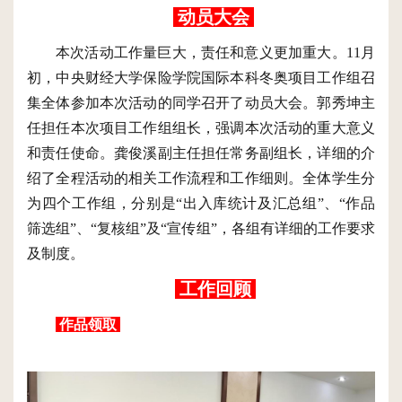
动员大会
本次活动工作量巨大，责任和意义更加重大。
11月
初，中央财经大学保险学院国际本科冬奥项目工作组召
集全体参加本次活动的同学召开了动员大会。郭秀坤主
任担任本次项目工作组组长，强调本次活动的重大意义
和责任使命。龚俊溪副主任担任常务副组长，详细的介
绍了全程活动的相关工作流程和工作细则。全体学生分
为四个工作组，分别是“出入库统计及汇总组”、“作品
筛选组”、“复核组”及“宣传组”，各组有详细的工作要求
及制度。
工作回顾
作品领取