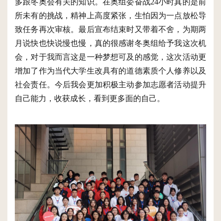
多跟冬奥会有关的知识。在奥组委奋战24小时真的是前
所未有的挑战，精神上高度紧张，生怕因为一点放松导
致任务再次审核。最后宣布结束时又带着不舍，为期两
月说快也快说慢也慢，真的很感谢冬奥组给予我这次机
会，对于我而言这是一种梦想可及的感觉，这次活动更
增加了作为当代大学生改具有的道德素质个人修养以及
社会责任。今后我会更加积极主动参加志愿者活动提升
自己能力，收获成长，看到更多面的自己。