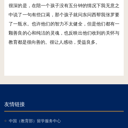
很深的是，在陪一个孩子没有五分钟的情况下我无意之
中说了一句有些口渴，那个孩子就问东问西帮我张罗要
了一瓶水。也许他们的智力不太健全，但是他们都有一
颗善良的心和纯洁的灵魂，也反映出他们收到的关怀与
教育都是很向善的。很让人感动，受益良多。
友情链接
○
中国（教育部）留学服务中心