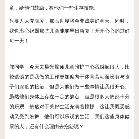
童，给他们鼓励，教他们一些生存技能。
只要人人充满爱，那么世界将会变成美好明天。同时，
我也衷心祝愿那些儿童能够早日康复！开开心心的过好
每一天！
郭同学：今天去晨光脑瘫儿童陪护中心我感触很大，比
较遗憾的是我做的工作更加偏向于体育劳动而没有与孩
子们深度的接触，但是为他们做一些事情让我很开心。
虽然他们身体上存在一定的缺点，但是很多人依然十分
的乐观，依然对于美好生活充满着憧憬，这让我既受感
动又受到鼓舞，他们可以乐观的生活，我们这些身体健
康的人，还有什么理由去抱怨呢？