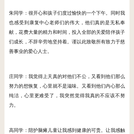
朱同学：很开心和孩子们度过愉快的一个下午。同时我
也感受到康复中心老师们的伟大，他们真的是无私奉
献，花费大量的精力和时间，投入全部的关爱陪伴孩子
们成长，不辞辛劳地坚持着。谨以此致敬所有致力于慈
善事业的爱心人士。
庄同学：我觉得上天真的对他们不公，又看到他们那么
努力的想恢复，心里就不是滋味。又看到他们内心那么
纯洁，心里更难受了，我突然觉得我真的不应该不努
力。
高同学：陪护脑瘫儿童让我感到健康的可贵。让我感触