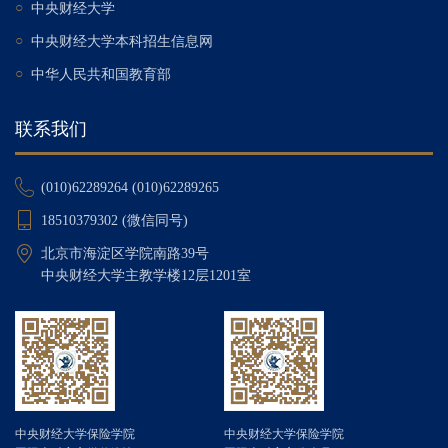
○
中央财经大学
○
中央财经大学本科招生信息网
○
中华人民共和国教育部
联系我们
(010)62289264 (010)62289265
18510379302 (微信同号)
北京市海淀区学院南路39号
中央财经大学主教学楼12层1201室
中央财经大学保险学院
中央财经大学保险学院