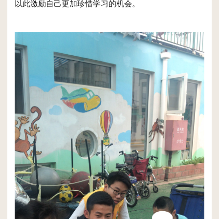
以此激励自己更加珍惜学习的机会。