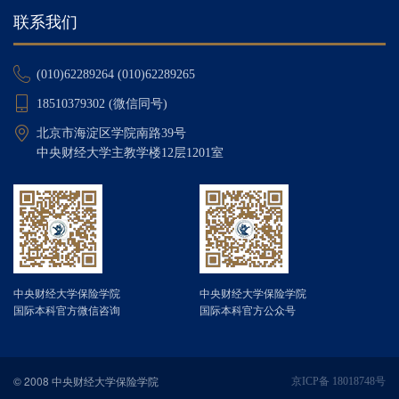
联系我们
(010)62289264 (010)62289265
18510379302 (微信同号)
北京市海淀区学院南路39号
中央财经大学主教学楼12层1201室
中央财经大学保险学院
中央财经大学保险学院
国际本科官方微信咨询
国际本科官方公众号
© 2008 中央财经大学保险学院
京ICP备 18018748号