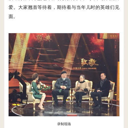
爱。大家翘首等待着，期待着与当年儿时的英雄们见
面。
录制现场