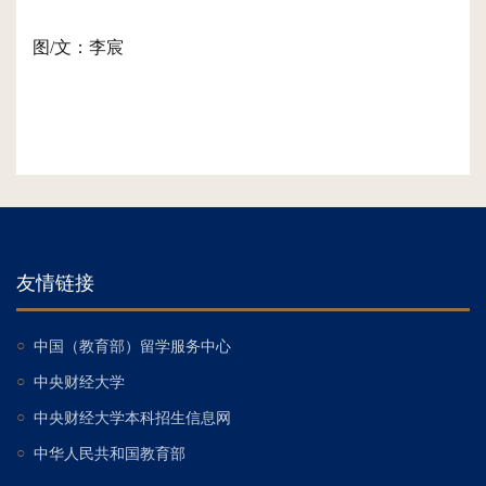
图/文：李宸
友情链接
○
中国（教育部）留学服务中心
○
中央财经大学
○
中央财经大学本科招生信息网
○
中华人民共和国教育部