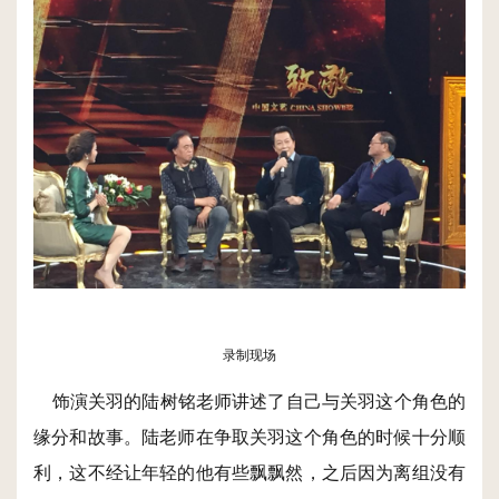
录制现场
饰演关羽的陆树铭老师讲述了自己与关羽这个角色的
缘分和故事。陆老师在争取关羽这个角色的时候十分顺
利，这不经让年轻的他有些飘飘然，之后因为离组没有