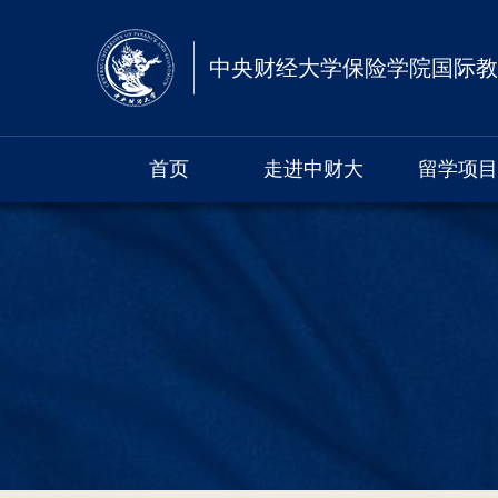
中央财经大学保险学院国际教
首页
走进中财大
留学项目