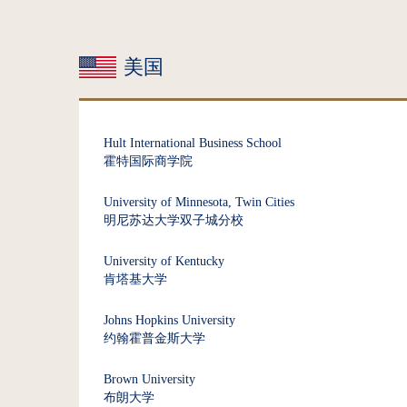
美国
Hult International Business School
霍特国际商学院
University of Minnesota, Twin Cities
明尼苏达大学双子城分校
University of Kentucky
肯塔基大学
Johns Hopkins University
约翰霍普金斯大学
Brown University
布朗大学