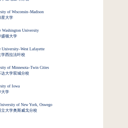
sity of Wisconsin–Madison
康星大学
 Washington University
华盛顿大学
 University–West Lafayette
大学西拉法叶校
sity of Minnesota–Twin Cities
苏达大学双城分校
sity of Iowa
华大学
University of New York, Oswego
州立大学奥斯威戈分校