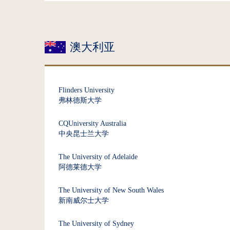
澳大利亚
Flinders University
弗林德斯大学
CQUniversity Australia
中央昆士兰大学
The University of Adelaide
阿德莱德大学
The University of New South Wales
新南威尔士大学
The University of Sydney