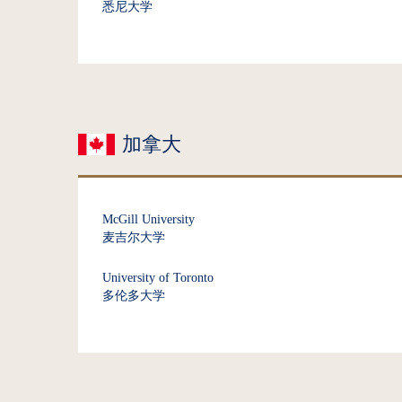
悉尼大学
加拿大
McGill University
麦吉尔大学
University of Toronto
多伦多大学