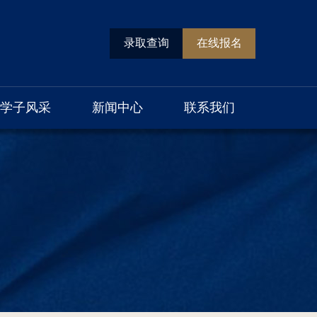
录取查询
在线报名
学子风采
新闻中心
联系我们