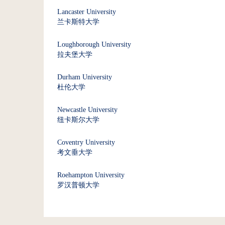
Lancaster University
兰卡斯特大学
Loughborough University
拉夫堡大学
Durham University
杜伦大学
Newcastle University
纽卡斯尔大学
Coventry University
考文垂大学
Roehampton University
罗汉普顿大学