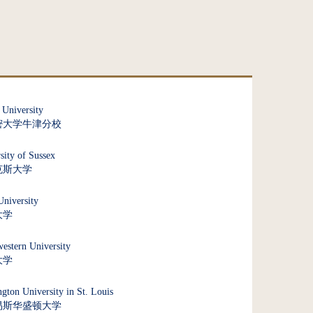
University
密大学牛津分校
sity of Sussex
克斯大学
niversity
大学
estern University
大学
gton University in St. Louis
易斯华盛顿大学