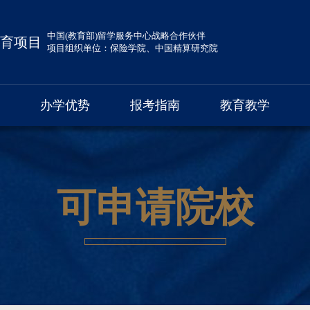
中国(教育部)留学服务中心战略合作伙伴
育项目
项目组织单位：保险学院、中国精算研究院
办学优势
报考指南
教育教学
可申请院校