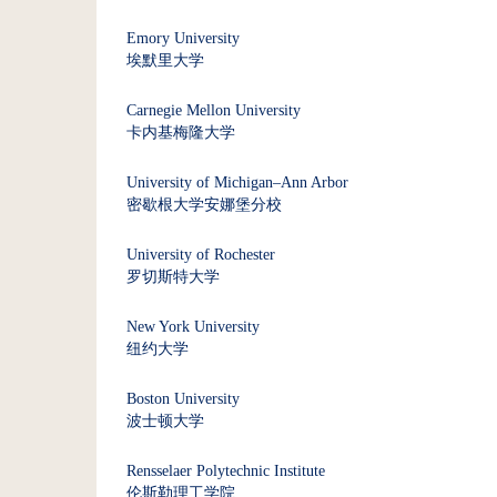
Emory University
埃默里大学
Carnegie Mellon University
卡内基梅隆大学
University of Michigan–Ann Arbor
密歇根大学安娜堡分校
University of Rochester
罗切斯特大学
New York University
纽约大学
Boston University
波士顿大学
Rensselaer Polytechnic Institute
伦斯勒理工学院