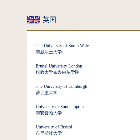
英国
The University of South Wales
南威尔士大学
Brunel University London
伦敦大学布鲁内尔学院
The University of Edinburgh
爱丁堡大学
University of Southampton
南安普顿大学
University of Bristol
布里斯托大学