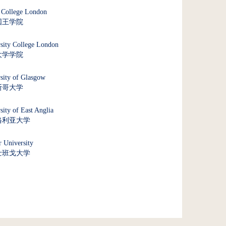
 College London
国王学院
sity College London
大学学院
sity of Glasgow
斯哥大学
sity of East Anglia
格利亚大学
 University
士班戈大学