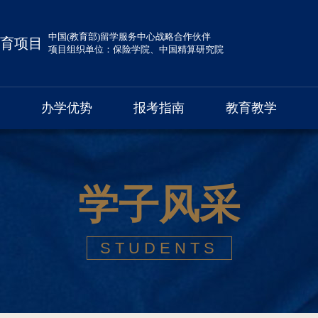
中国(教育部)留学服务中心战略合作伙伴
育项目
项目组织单位：保险学院、中国精算研究院
办学优势
报考指南
教育教学
学子风采
STUDENTS