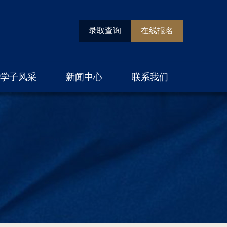
录取查询
在线报名
学子风采
新闻中心
联系我们