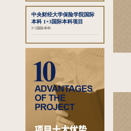
中央财经大学保险学院国际
本科 1+3国际本科项目
2+2国际本科