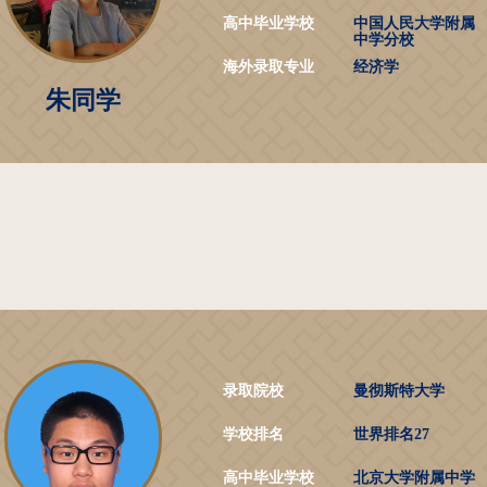
高中毕业学校
中国人民大学附属
中学分校
海外录取专业
经济学
朱同学
录取院校
曼彻斯特大学
学校排名
世界排名27
高中毕业学校
北京大学附属中学