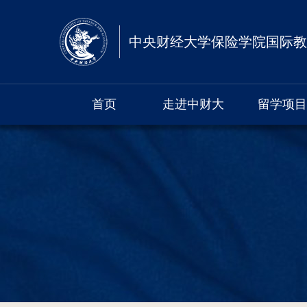
中央财经大学保险学院国际教
首页
走进中财大
留学项目