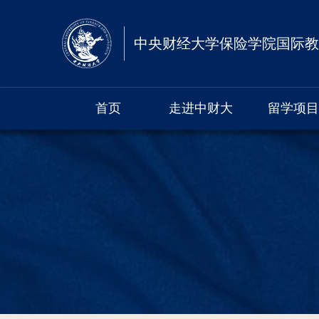
中央财经大学保险学院国际教
首页
走进中财大
留学项目