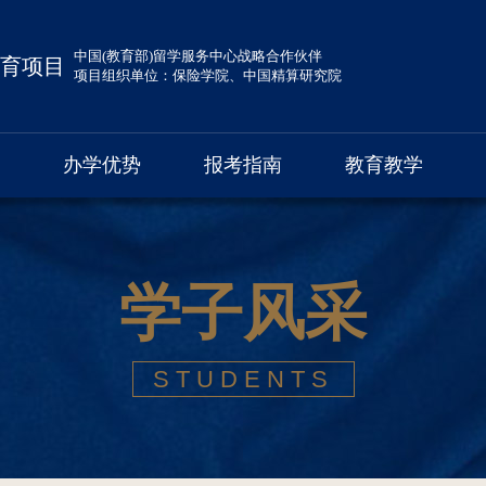
中国(教育部)留学服务中心战略合作伙伴
育项目
项目组织单位：保险学院、中国精算研究院
办学优势
报考指南
教育教学
学子风采
STUDENTS