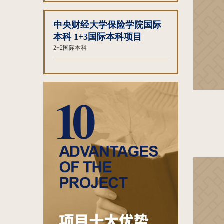
中央财经大学保险学院国际
本科 1+3国际本科项目
2+2国际本科