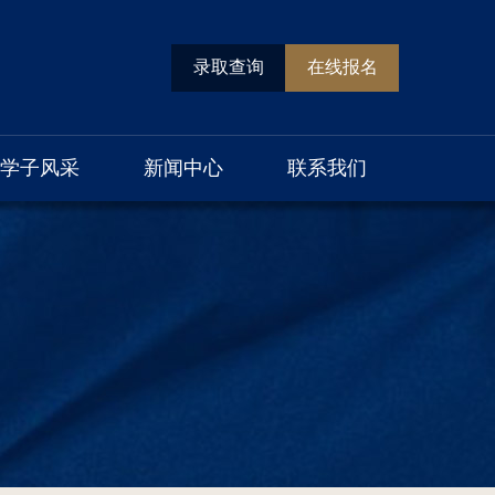
录取查询
在线报名
学子风采
新闻中心
联系我们