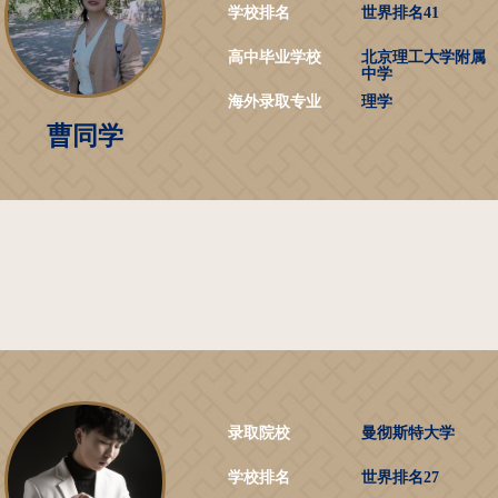
学校排名
世界排名41
高中毕业学校
北京理工大学附属
中学
海外录取专业
理学
曹同学
录取院校
曼彻斯特大学
学校排名
世界排名27